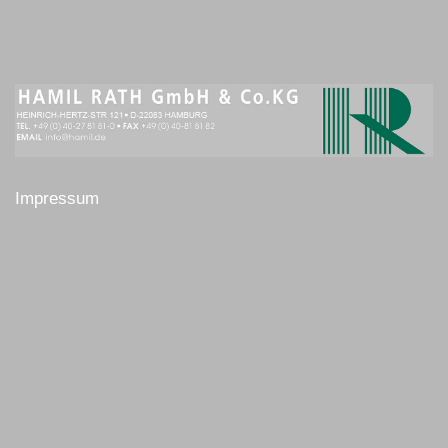
Impressum